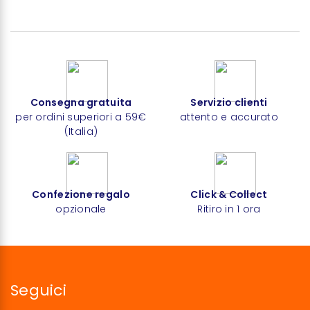
Consegna gratuita
Servizio clienti
per ordini superiori a 59€
attento e accurato
(Italia)
Confezione regalo
Click & Collect
opzionale
Ritiro in 1 ora
Seguici