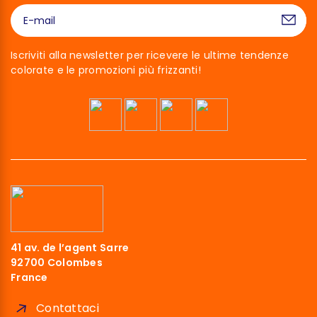
Iscriviti alla newsletter per ricevere le ultime tendenze
colorate e le promozioni più frizzanti!
41 av. de l’agent Sarre
92700 Colombes
France
Contattaci