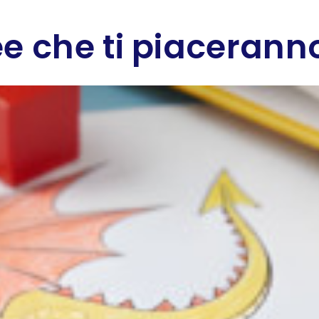
e che ti piaceranno