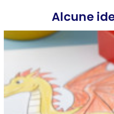
Alcune ide