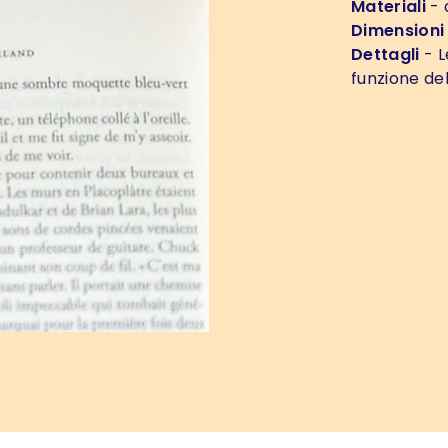
Materiali
- 
Dimensioni
Dettagli
- L
funzione de