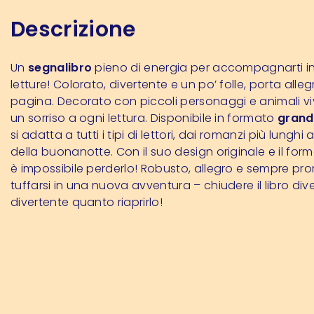
Descrizione
Un
segnalibro
pieno di energia per accompagnarti in 
letture! Colorato, divertente e un po’ folle, porta alleg
pagina. Decorato con piccoli personaggi e animali vi
un sorriso a ogni lettura. Disponibile in formato
grand
si adatta a tutti i tipi di lettori, dai romanzi più lunghi a
della buonanotte. Con il suo design originale e il form
è impossibile perderlo! Robusto, allegro e sempre pro
tuffarsi in una nuova avventura – chiudere il libro di
divertente quanto riaprirlo!