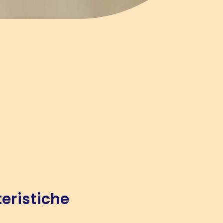
eristiche