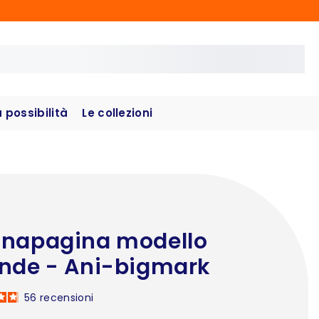
possibilità
Le collezioni
napagina modello
nde - Ani-bigmark
56
recensioni