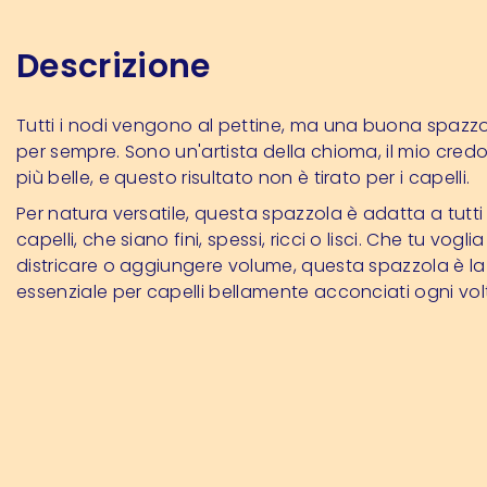
Descrizione
Tutti i nodi vengono al pettine, ma una buona spazzol
per sempre. Sono un'artista della chioma, il mio credo
più belle, e questo risultato non è tirato per i capelli.
Per natura versatile, questa spazzola è adatta a tutti i 
capelli, che siano fini, spessi, ricci o lisci. Che tu voglia 
districare o aggiungere volume, questa spazzola è la
essenziale per capelli bellamente acconciati ogni vol