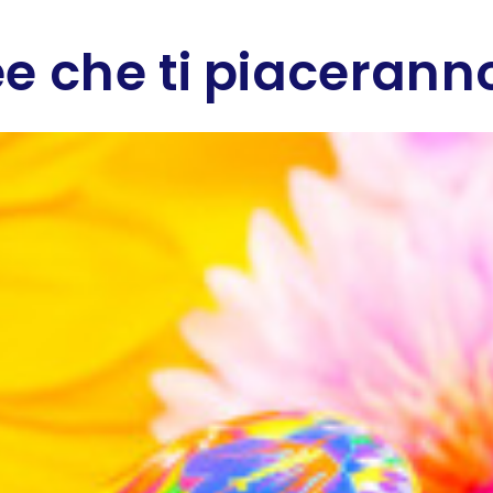
e che ti piaceranno