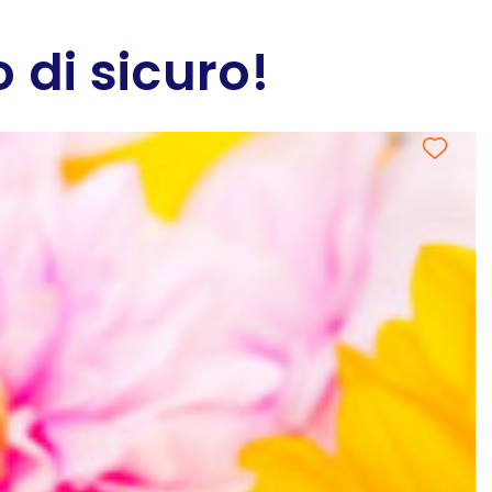
 di sicuro!