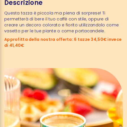
Descrizione
Questa tazza è piccola ma piena di sorprese! Ti
permetterà di bere il tuo caffè con stile, oppure di
creare un decoro colorato e fiorito utilizzandolo come
vasetto per le tue piante o come portacandele.
Approfitta della nostra offerta: 6 tazze 34,50€ invece
di 41,40€