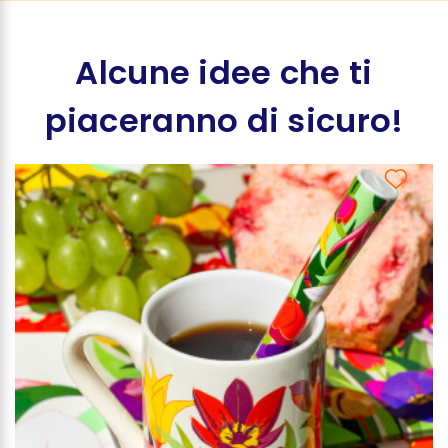
Alcune idee che ti
piaceranno di sicuro!