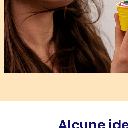
Alcune ide