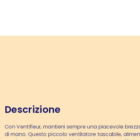
Descrizione
Con Ventifleur, mantieni sempre una piacevole brezz
di mano. Questo piccolo ventilatore tascabile, alime