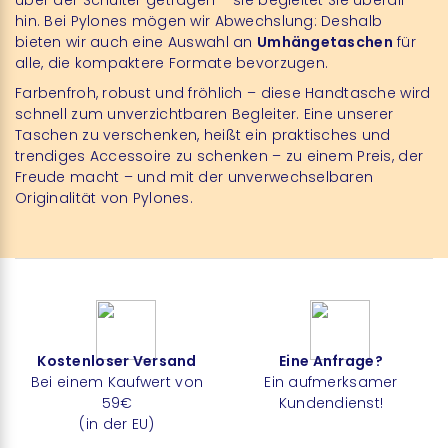
hin. Bei Pylones mögen wir Abwechslung: Deshalb
bieten wir auch eine Auswahl an
Umhängetaschen
für
alle, die kompaktere Formate bevorzugen.
Farbenfroh, robust und fröhlich – diese Handtasche wird
schnell zum unverzichtbaren Begleiter. Eine unserer
Taschen zu verschenken, heißt ein praktisches und
trendiges Accessoire zu schenken – zu einem Preis, der
Freude macht – und mit der unverwechselbaren
Originalität von Pylones.
Kostenloser Versand
Eine Anfrage?
Bei einem Kaufwert von
Ein aufmerksamer
59€
Kundendienst!
(in der EU)