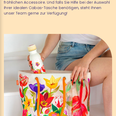
fröhlichen Accessoire. Und falls Sie Hilfe bei der Auswahl
Ihrer idealen Cabas-Tasche benötigen, steht Ihnen
unser Team gerne zur Verfügung!