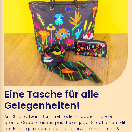
Eine Tasche für alle
Gelegenheiten!
Am Strand, beim Bummeln oder Shoppen – diese
grosse Cabas-Tasche passt sich jeder Situation an. Mit
der Hand getragen bietet sie jederzeit Komfort und Stil.