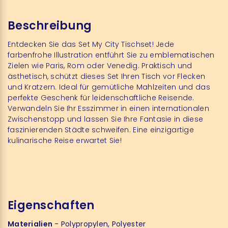
Beschreibung
Entdecken Sie das Set My City Tischset! Jede
farbenfrohe Illustration entführt Sie zu emblematischen
Zielen wie Paris, Rom oder Venedig. Praktisch und
ästhetisch, schützt dieses Set Ihren Tisch vor Flecken
und Kratzern. Ideal für gemütliche Mahlzeiten und das
perfekte Geschenk für leidenschaftliche Reisende.
Verwandeln Sie Ihr Esszimmer in einen internationalen
Zwischenstopp und lassen Sie Ihre Fantasie in diese
faszinierenden Städte schweifen. Eine einzigartige
kulinarische Reise erwartet Sie!
Eigenschaften
Materialien
- Polypropylen, Polyester