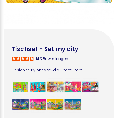
Tischset - Set my city
143
Bewertungen
Designer:
Pylones Studio
|
Stadt:
Rom