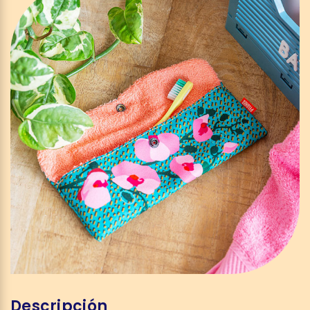
Descripción