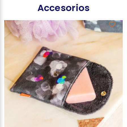
Accesorios