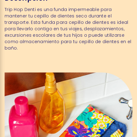
Trip Hop Denti es una funda impermeable para
mantener tu cepillo de dientes seco durante el
transporte. Esta funda para cepillo de dientes es ideal
para llevarlo contigo en tus viajes, desplazamientos,
excursiones escolares de tus hijos o puede utilizarse
como almacenamiento para tu cepillo de dientes en el
baño.