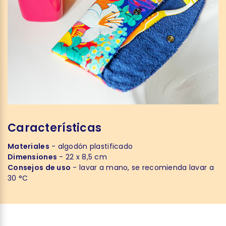
Características
Materiales
- algodón plastificado
Dimensiones
- 22 x 8,5 cm
Consejos de uso
- lavar a mano, se recomienda lavar a
30 °C