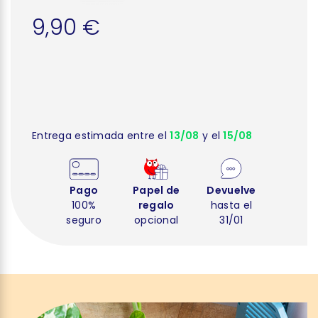
9,90 €
Entrega estimada entre el
13/08
y el
15/08
Pago
Papel de
Devuelve
100%
regalo
hasta el
seguro
opcional
31/01