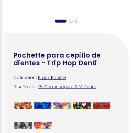
Pochette para cepillo de
dientes - Trip Hop Denti
Colección:
Black Palette
|
Diseñador:
G. Chaussepied & V. Périer