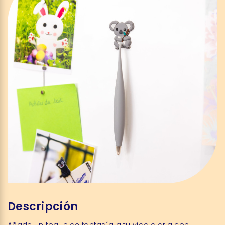
Descripción