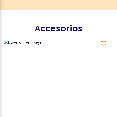
Accesorios