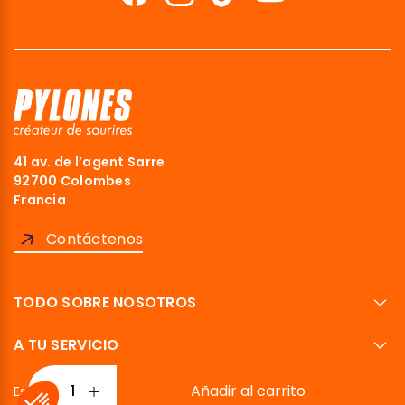
41 av. de l’agent Sarre
92700 Colombes
Francia
Contáctenos
TODO SOBRE NOSOTROS
A TU SERVICIO
Añadir al carrito
Español