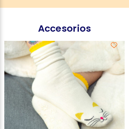
Accesorios