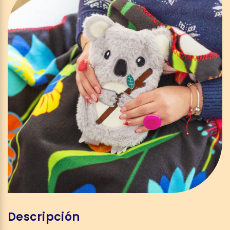
Descripción