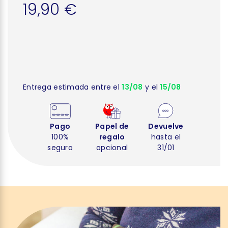
19,90 €
Entrega estimada entre el
13/08
y el
15/08
Pago
Papel de
Devuelve
100%
regalo
hasta el
seguro
opcional
31/01