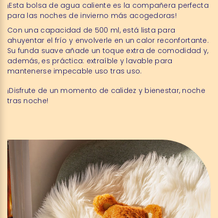
¡Esta bolsa de agua caliente es la compañera perfecta
para las noches de invierno más acogedoras!
Con una capacidad de 500 ml, está lista para
ahuyentar el frío y envolverle en un calor reconfortante.
Su funda suave añade un toque extra de comodidad y,
además, es práctica: extraíble y lavable para
mantenerse impecable uso tras uso.
¡Disfrute de un momento de calidez y bienestar, noche
tras noche!