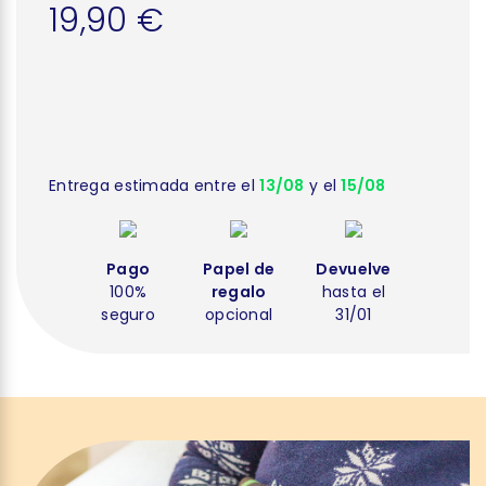
19,90 €
Entrega estimada entre el
13/08
y el
15/08
Pago
Papel de
Devuelve
100%
regalo
hasta el
seguro
opcional
31/01