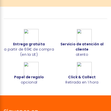
Entrega gratuita
Servicio de atención al
a partir de 69€ de compra
cliente
(en la UE)
atento
Papel de regalo
Click & Collect
opcional
Retirada en 1 hora