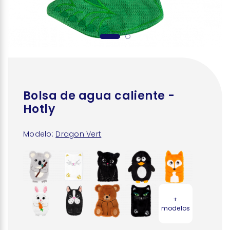
Bolsa de agua caliente -
Hotly
Modelo:
Dragon Vert
+
modelos