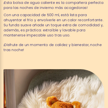
¡Esta bolsa de agua caliente es la compañera perfecta
para las noches de invierno más acogedoras!
Con una capacidad de 500 ml, está lista para
ahuyentar el frío y envolverle en un calor reconfortante.
Su funda suave añade un toque extra de comodidad y,
además, es práctica: extraíble y lavable para
mantenerse impecable uso tras uso.
¡Disfrute de un momento de calidez y bienestar, noche
tras noche!