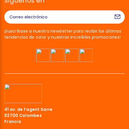
Síguenos en
¡Suscríbase a nuestra newsletter para recibir las últimas
tendencias de color y nuestras increíbles promociones!
41 av. de l’agent Sarre
92700 Colombes
Francia