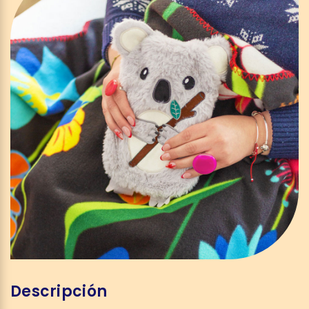
Descripción