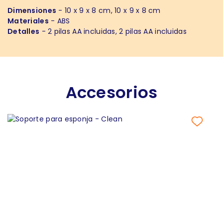
Dimensiones
- 10 x 9 x 8 cm, 10 x 9 x 8 cm
Materiales
- ABS
Detalles
- 2 pilas AA incluidas, 2 pilas AA incluidas
Accesorios