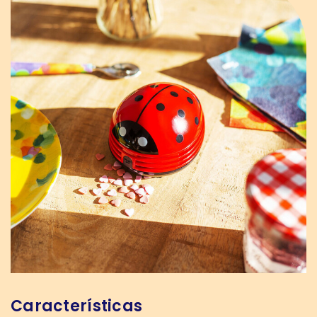
Características