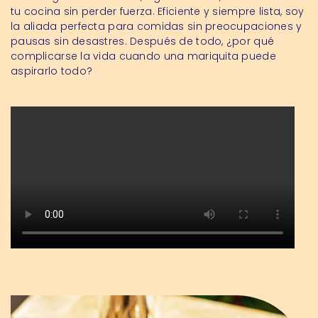
tu cocina sin perder fuerza. Eficiente y siempre lista, soy
la aliada perfecta para comidas sin preocupaciones y
pausas sin desastres. Después de todo, ¿por qué
complicarse la vida cuando una mariquita puede
aspirarlo todo?