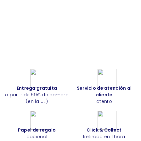
Entrega gratuita
Servicio de atención al
a partir de 69€ de compra
cliente
(en la UE)
atento
Papel de regalo
Click & Collect
opcional
Retirada en 1 hora