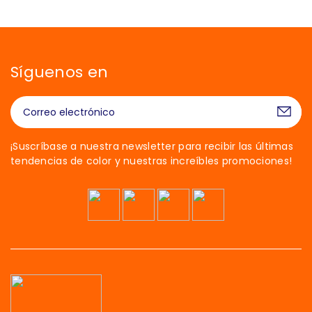
Síguenos en
¡Suscríbase a nuestra newsletter para recibir las últimas
tendencias de color y nuestras increíbles promociones!