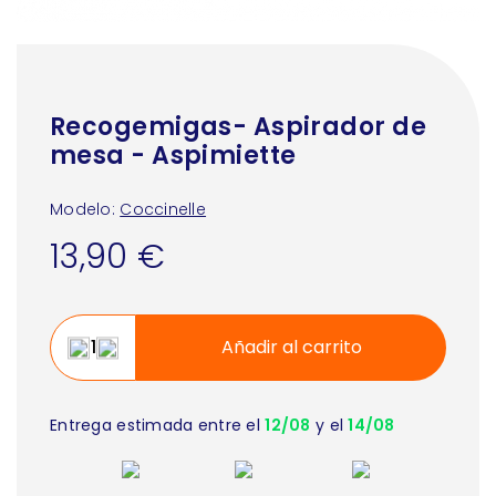
Recogemigas- Aspirador de
mesa - Aspimiette
Modelo:
Coccinelle
13,90 €
Añadir al carrito
Entrega estimada entre el
12/08
y el
14/08