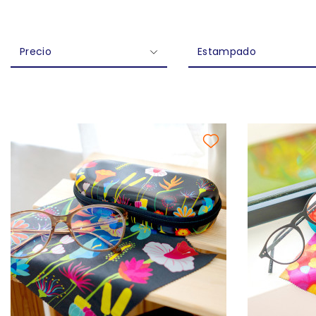
Precio
Estampado