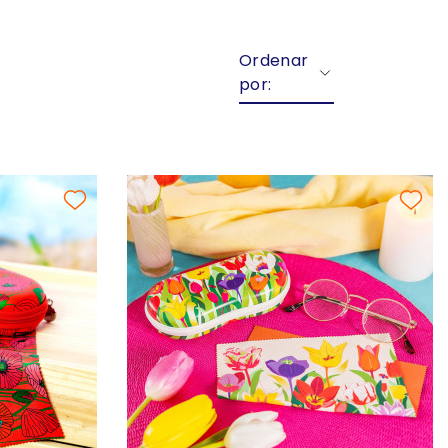
Ordenar
por: