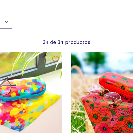
34 de 34 productos