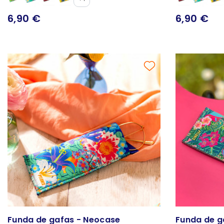
6,90 €
6,90 €
Funda de gafas - Neocase
Funda de g