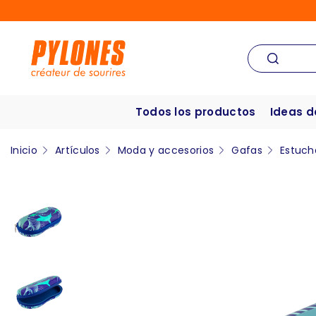
Todos los productos
Ideas d
Inicio
Artículos
Moda y accesorios
Gafas
Estuch