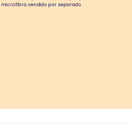
e microfibra vendido por separado