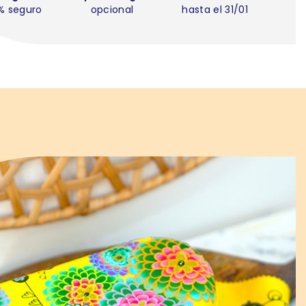
% seguro
opcional
hasta el 31/01