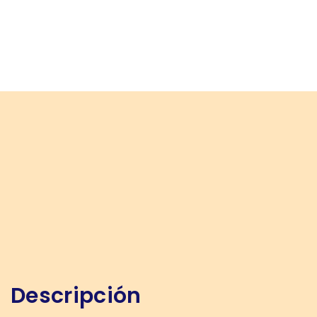
Descripción