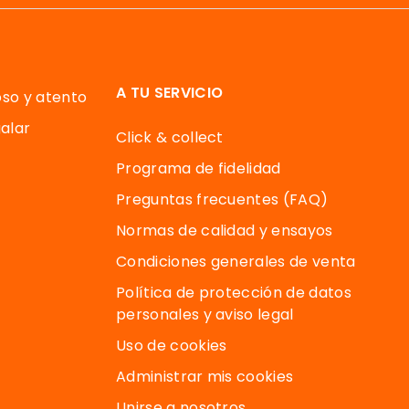
A TU SERVICIO
oso y atento
alar
Click & collect
Programa de fidelidad
Preguntas frecuentes (FAQ)
Normas de calidad y ensayos
Condiciones generales de venta
Política de protección de datos
personales y aviso legal
Uso de cookies
Administrar mis cookies
Unirse a nosotros