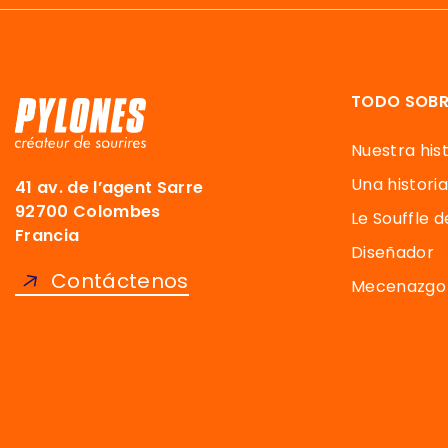
TODO SOBR
Nuestra hist
Una historia
41 av. de l’agent Sarre
92700 Colombes
Le Souffle 
Francia
Diseñador
Contáctenos
Mecenazgo 