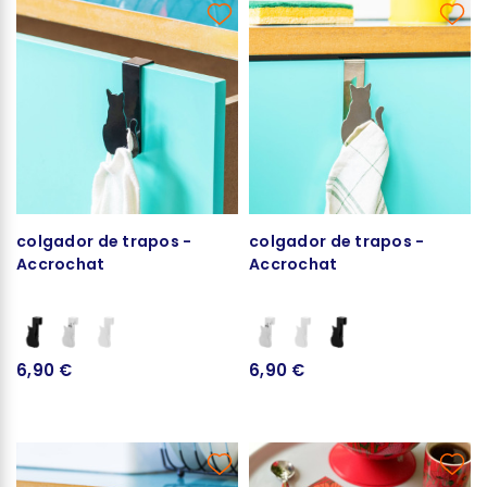
colgador de trapos -
colgador de trapos -
Accrochat
Accrochat
6,90 €
6,90 €