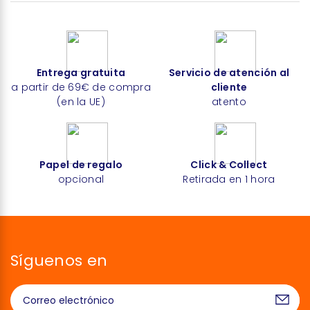
Entrega gratuita
Servicio de atención al
a partir de 69€ de compra
cliente
(en la UE)
atento
Papel de regalo
Click & Collect
opcional
Retirada en 1 hora
Síguenos en