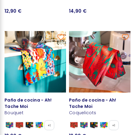
12,90 €
14,90 €
Paño de cocina - Ah!
Paño de cocina - Ah!
Tache Moi
Tache Moi
Bouquet
Coquelicots
+1
+1