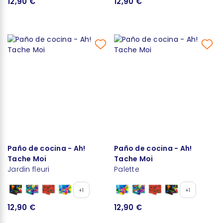
12,90 €
12,90 €
Paño de cocina - Ah!
Paño de cocina - Ah!
Tache Moi
Tache Moi
Jardin fleuri
Palette
+1
+1
12,90 €
12,90 €