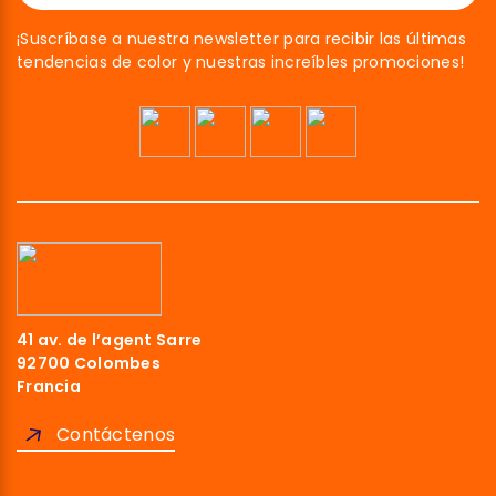
¡Suscríbase a nuestra newsletter para recibir las últimas
tendencias de color y nuestras increíbles promociones!
41 av. de l’agent Sarre
92700 Colombes
Francia
Contáctenos