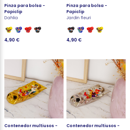
Pinza para bolsa -
Pinza para bolsa -
Papiclip
Papiclip
Dahlia
Jardin fleuri
4,90 €
4,90 €
Contenedor multiusos -
Contenedor multiusos -