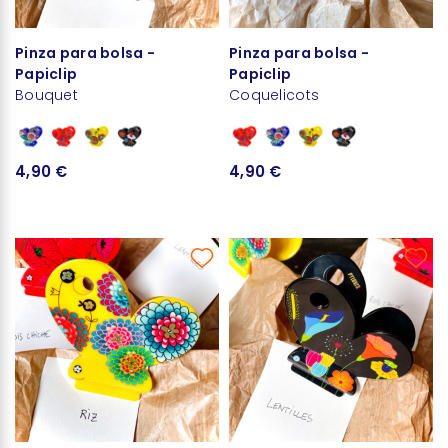
Pinza para bolsa -
Pinza para bolsa -
Papiclip
Papiclip
Bouquet
Coquelicots
4,90 €
4,90 €