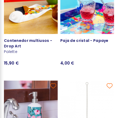
Contenedor multiusos -
Paja de cristal - Papaye
Drop Art
Palette
15,90 €
4,00 €