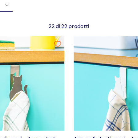
22 di 22 prodotti