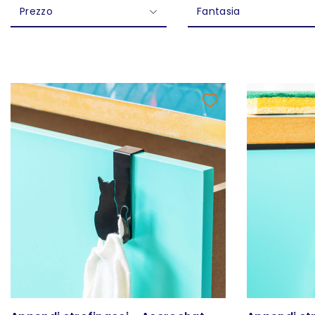
Prezzo
Fantasia