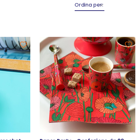
Ordina per: