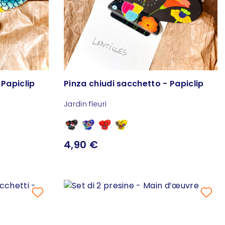
 Papiclip
Pinza chiudi sacchetto - Papiclip
Jardin fleuri
4,90 €