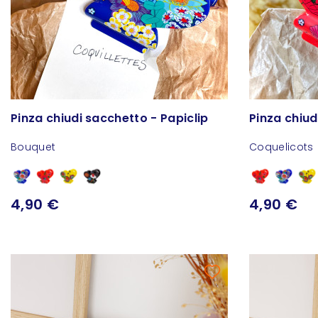
Pinza chiudi sacchetto - Papiclip
Pinza chiud
Bouquet
Coquelicots
4,90 €
4,90 €