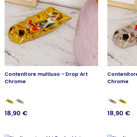
Contenitore multiuso - Drop Art
Contenitore
Chrome
Chrome
18,90 €
18,90 €