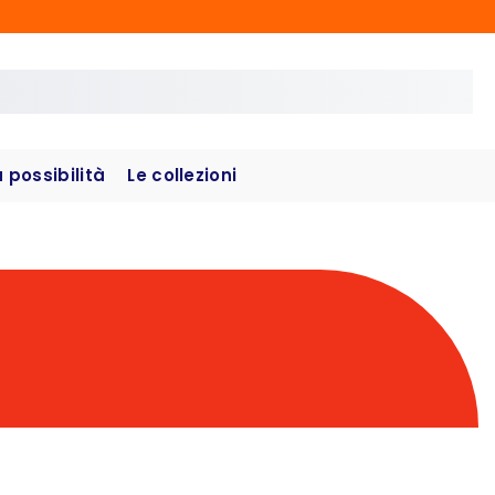
possibilità
Le collezioni