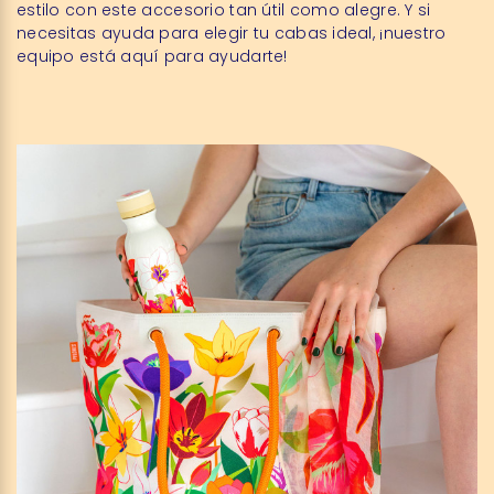
estilo con este accesorio tan útil como alegre. Y si
necesitas ayuda para elegir tu cabas ideal, ¡nuestro
equipo está aquí para ayudarte!