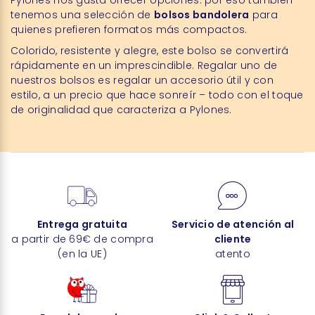
tenemos una selección de
bolsos bandolera
para
quienes prefieren formatos más compactos.
Colorido, resistente y alegre, este bolso se convertirá
rápidamente en un imprescindible. Regalar uno de
nuestros bolsos es regalar un accesorio útil y con
estilo, a un precio que hace sonreír – todo con el toque
de originalidad que caracteriza a Pylones.
Entrega gratuita
Servicio de atención al
a partir de 69€ de compra
cliente
(en la UE)
atento