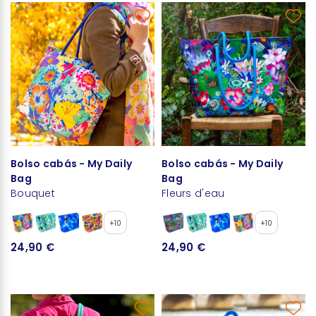
Bolso cabás - My Daily
Bolso cabás - My Daily
Bag
Bag
Bouquet
Fleurs d'eau
+10
+10
24,90 €
24,90 €