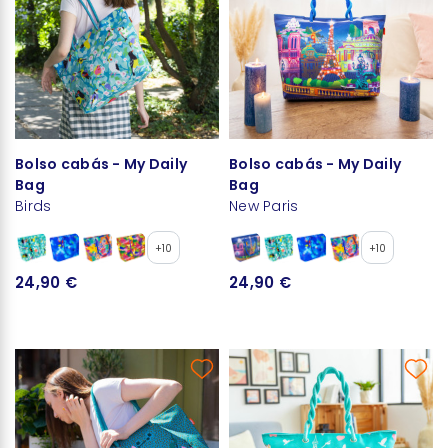
Bolso cabás - My Daily
Bolso cabás - My Daily
Bag
Bag
Birds
New Paris
+10
+10
24,90 €
24,90 €