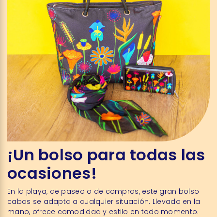
¡Un bolso para todas las
ocasiones!
En la playa, de paseo o de compras, este gran bolso
cabas se adapta a cualquier situación. Llevado en la
mano, ofrece comodidad y estilo en todo momento.