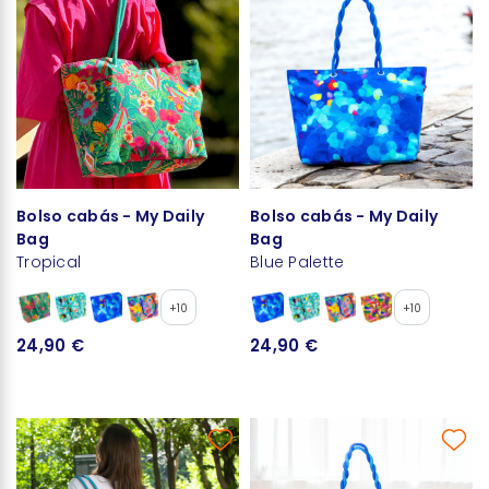
Bolso cabás - My Daily
Bolso cabás - My Daily
Bag
Bag
Tropical
Blue Palette
+10
+10
24,90 €
24,90 €