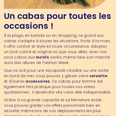
Un cabas pour toutes les
occasions !
À la plage, en balade ou en shopping, ce grand sac
cabas s’adapte à toutes les situations. Porté à la main,
il offre confort et style en toute circonstance. Adoptez
un look coloré et original où que vous alliez. Avec nos
sacs cabas aux
motifs
variés, même faire son marché
aura des allures de Fashion Week.
Que ce soit pour une escapade citadine ou une sortie
en bord de mer, vous pouvez y glisser votre
serviette
et d'autres
accessoires
. Ce cabas pour femme est
également très pratique pour toutes vos virées
quotidiennes : il deviendra vite votre allié indispensable.
Grâce à sa grande capacité et sa fermeture éclair,
vous pouvez garder vos effets personnels bien en
sécurité, même lors de vos déplacements les plus