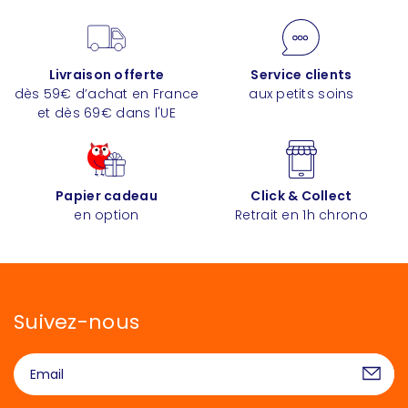
Livraison offerte
Service clients
dès 59€ d’achat en France
aux petits soins
et dès 69€ dans l'UE
Papier cadeau
Click & Collect
en option
Retrait en 1h chrono
Suivez-nous