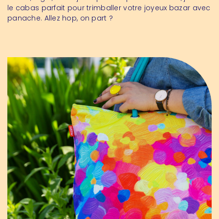
le cabas parfait pour trimballer votre joyeux bazar avec
panache. Allez hop, on part ?