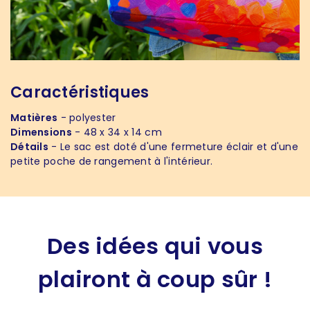
Caractéristiques
Matières
- polyester
Dimensions
- 48 x 34 x 14 cm
Détails
- Le sac est doté d'une fermeture éclair et d'une
petite poche de rangement à l'intérieur.
Des idées qui vous
plairont à coup sûr !