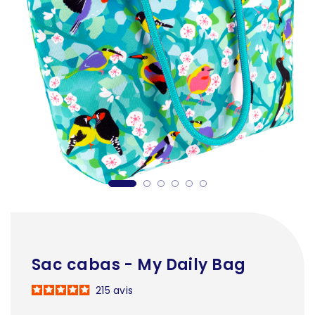
Sac cabas - My Daily Bag
215
avis