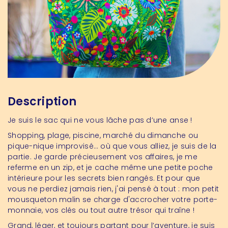
Description
Je suis le sac qui ne vous lâche pas d’une anse !
Shopping, plage, piscine, marché du dimanche ou
pique-nique improvisé… où que vous alliez, je suis de la
partie. Je garde précieusement vos affaires, je me
referme en un zip, et je cache même une petite poche
intérieure pour les secrets bien rangés. Et pour que
vous ne perdiez jamais rien, j'ai pensé à tout : mon petit
mousqueton malin se charge d'accrocher votre porte-
monnaie, vos clés ou tout autre trésor qui traîne !
Grand, léger, et toujours partant pour l’aventure, je suis