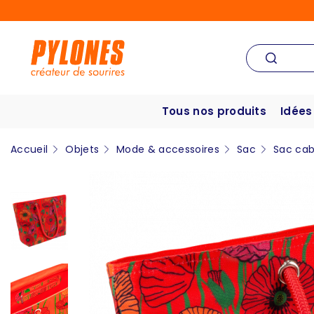
Tous nos produits
Idées
Accueil
Objets
Mode & accessoires
Sac
Sac ca