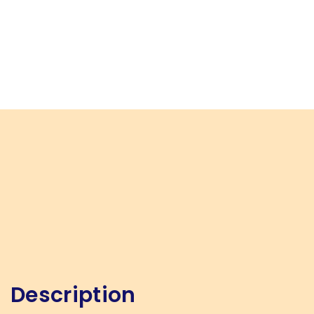
Description