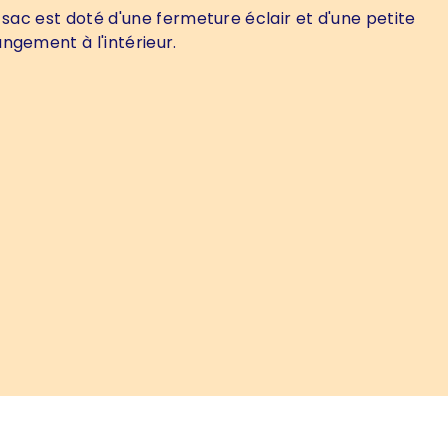
 sac est doté d'une fermeture éclair et d'une petite
ngement à l'intérieur.