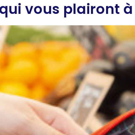
qui vous plairont à