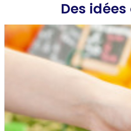
Des idées 