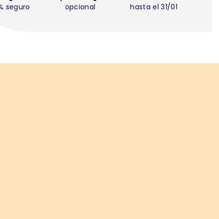
% seguro
opcional
hasta el 31/01