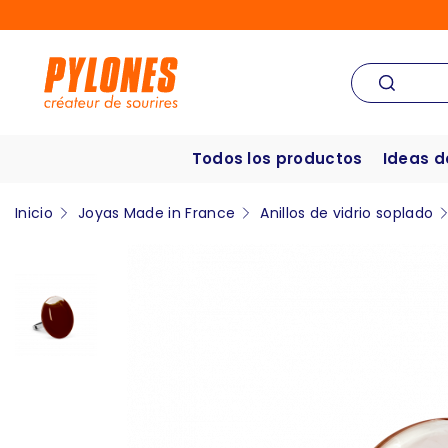
Todos los productos
Ideas d
Inicio
Joyas Made in France
Anillos de vidrio soplado