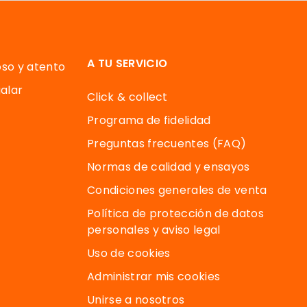
A TU SERVICIO
oso y atento
alar
Click & collect
Programa de fidelidad
Preguntas frecuentes (FAQ)
Normas de calidad y ensayos
Condiciones generales de venta
Política de protección de datos
personales y aviso legal
Uso de cookies
Administrar mis cookies
Unirse a nosotros