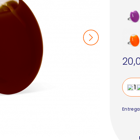
20,
Entrega