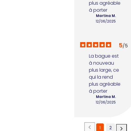
plus agréable 
à porter
Martina M.
12/06/2025
5
/
5
La bague est 
à nouveau 
plus large, ce 
qui la rend 
plus agréable 
à porter
Martina M.
12/06/2025
1
2