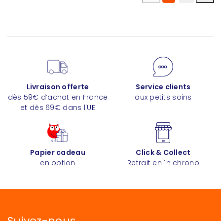
Livraison offerte
Service clients
dès 59€ d’achat en France
aux petits soins
et dès 69€ dans l'UE
Papier cadeau
Click & Collect
en option
Retrait en 1h chrono
Suivez-nous