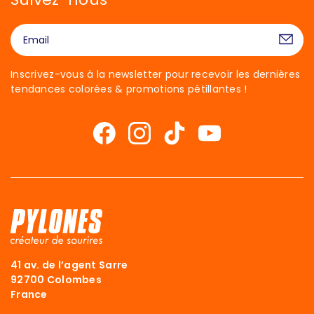
Inscrivez-vous à la newsletter pour recevoir les dernières
tendances colorées & promotions pétillantes !
41 av. de l’agent Sarre
92700 Colombes
France