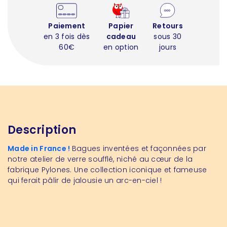
Paiement
Papier
Retours
en 3 fois dès
cadeau
sous 30
60€
en option
jours
Description
Made in France !
Bagues inventées et façonnées par
notre atelier de verre soufflé, niché au cœur de la
fabrique Pylones. Une collection iconique et fameuse
qui ferait pâlir de jalousie un arc-en-ciel !