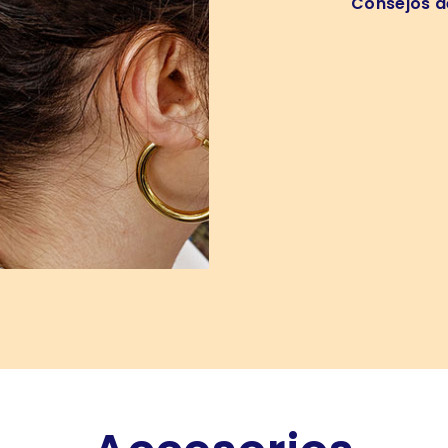
Consejos d