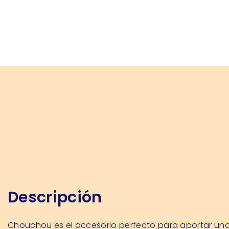
Descripción
Chouchou es el accesorio perfecto para aportar una