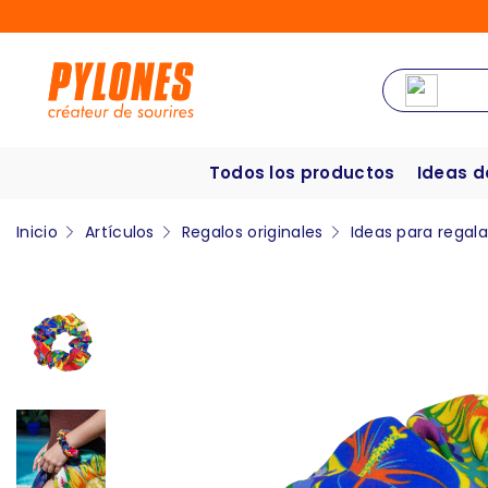
Todos los productos
Ideas d
Inicio
Artículos
Regalos originales
Ideas para regal