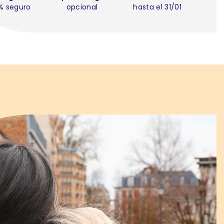
% seguro
opcional
hasta el 31/01