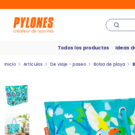
Todos los productos
Ideas d
Inicio
Artículos
De viaje - paseo
Bolsa de playa