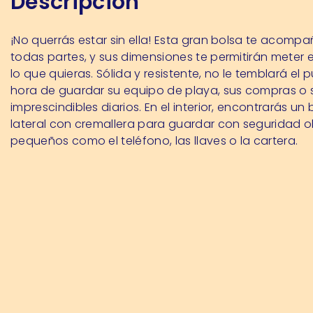
Descripción
¡No querrás estar sin ella! Esta gran bolsa te acomp
todas partes, y sus dimensiones te permitirán meter e
lo que quieras. Sólida y resistente, no le temblará el p
hora de guardar su equipo de playa, sus compras o 
imprescindibles diarios. En el interior, encontrarás un b
lateral con cremallera para guardar con seguridad o
pequeños como el teléfono, las llaves o la cartera.