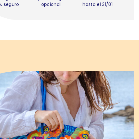
% seguro
opcional
hasta el 31/01