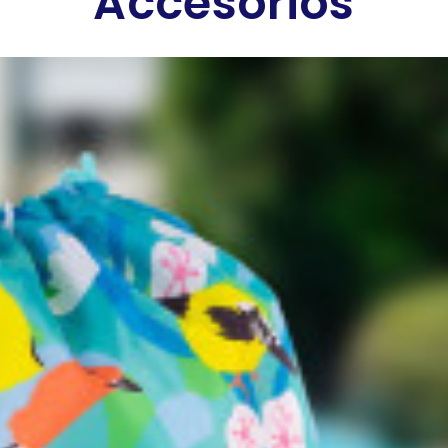
Accesorios