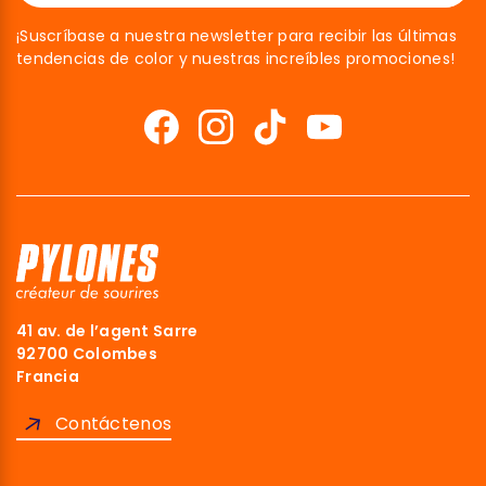
¡Suscríbase a nuestra newsletter para recibir las últimas
tendencias de color y nuestras increíbles promociones!
41 av. de l’agent Sarre
92700 Colombes
Francia
Contáctenos