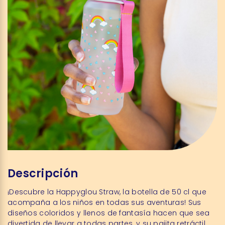
Descripción
¡Descubre la Happyglou Straw, la botella de 50 cl que
acompaña a los niños en todas sus aventuras! Sus
diseños coloridos y llenos de fantasía hacen que sea
divertida de llevar a todas partes, y su pajita retráctil