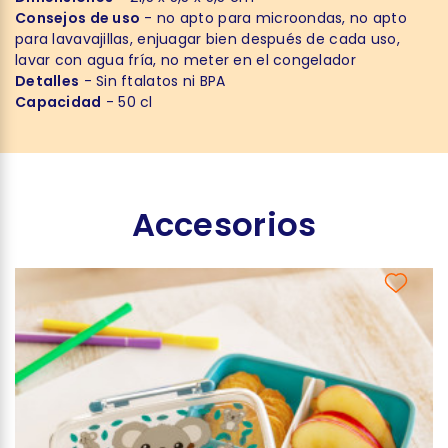
Consejos de uso
- no apto para microondas, no apto
para lavavajillas, enjuagar bien después de cada uso,
lavar con agua fría, no meter en el congelador
Detalles
- Sin ftalatos ni BPA
Capacidad
- 50 cl
Accesorios