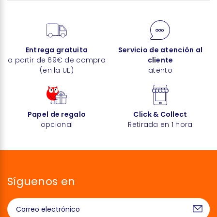
Entrega gratuita
Servicio de atención al
a partir de 69€ de compra
cliente
(en la UE)
atento
Papel de regalo
Click & Collect
opcional
Retirada en 1 hora
Síguenos en