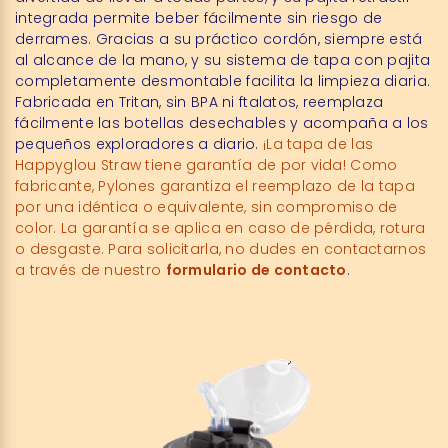
integrada permite beber fácilmente sin riesgo de
derrames. Gracias a su práctico cordón, siempre está
al alcance de la mano, y su sistema de tapa con pajita
completamente desmontable facilita la limpieza diaria.
Fabricada en Tritan, sin BPA ni ftalatos, reemplaza
fácilmente las botellas desechables y acompaña a los
pequeños exploradores a diario.
¡La tapa de las
Happyglou Straw tiene garantía de por vida! Como
fabricante, Pylones garantiza el reemplazo de la tapa
por una idéntica o equivalente, sin compromiso de
color. La garantía se aplica en caso de pérdida, rotura
o desgaste. Para solicitarla, no dudes en contactarnos
a través de nuestro
formulario de contacto
.