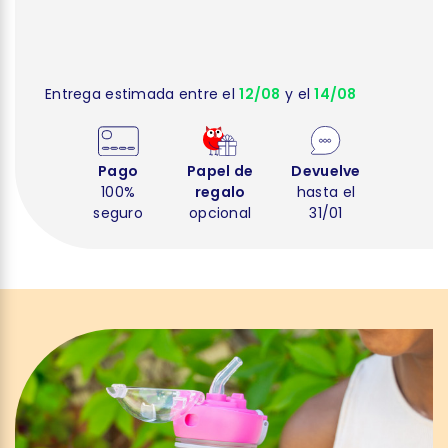
Entrega estimada entre el
12/08
y el
14/08
Pago
Papel de
Devuelve
100%
regalo
hasta el
seguro
opcional
31/01