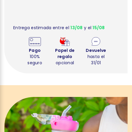
Entrega estimada entre el
13/08
y el
15/08
Pago
Papel de
Devuelve
100%
regalo
hasta el
seguro
opcional
31/01