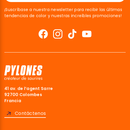
¡Suscríbase a nuestra newsletter para recibir las últimas
tendencias de color y nuestras increíbles promociones!
41 av. de l’agent Sarre
92700 Colombes
Francia
Contáctenos