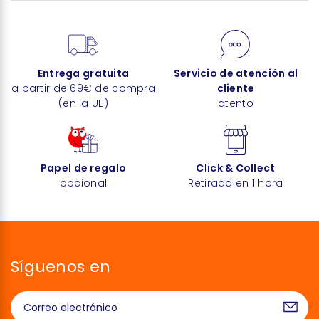
Entrega gratuita
Servicio de atención al
a partir de 69€ de compra
cliente
(en la UE)
atento
Papel de regalo
Click & Collect
opcional
Retirada en 1 hora
Síguenos en