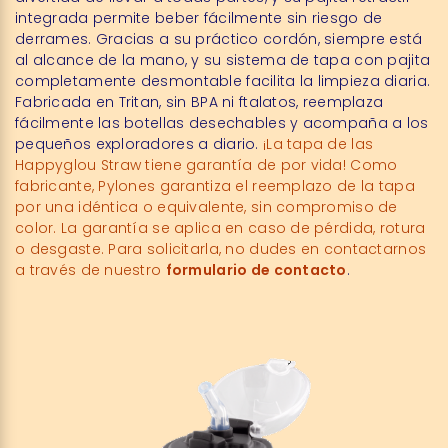
integrada permite beber fácilmente sin riesgo de
derrames. Gracias a su práctico cordón, siempre está
al alcance de la mano, y su sistema de tapa con pajita
completamente desmontable facilita la limpieza diaria.
Fabricada en Tritan, sin BPA ni ftalatos, reemplaza
fácilmente las botellas desechables y acompaña a los
pequeños exploradores a diario.
¡La tapa de las
Happyglou Straw tiene garantía de por vida! Como
fabricante, Pylones garantiza el reemplazo de la tapa
por una idéntica o equivalente, sin compromiso de
color. La garantía se aplica en caso de pérdida, rotura
o desgaste. Para solicitarla, no dudes en contactarnos
a través de nuestro
formulario de contacto
.