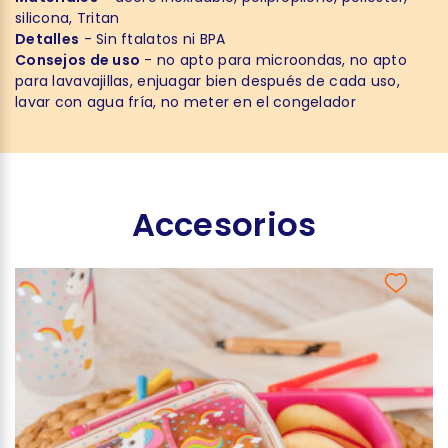
silicona, Tritan
Detalles
- Sin ftalatos ni BPA
Consejos de uso
- no apto para microondas, no apto
para lavavajillas, enjuagar bien después de cada uso,
lavar con agua fría, no meter en el congelador
Accesorios