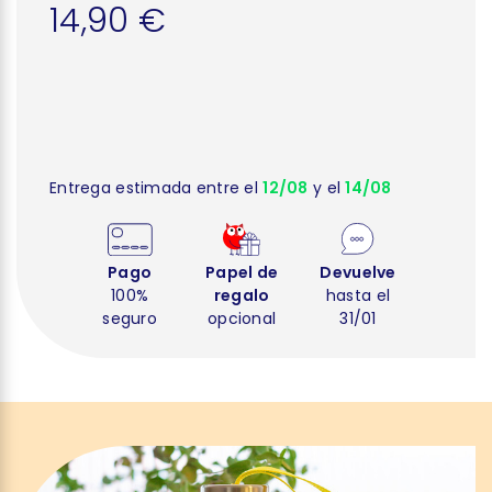
14,90 €
Entrega estimada entre el
12/08
y el
14/08
Pago
Papel de
Devuelve
100%
regalo
hasta el
seguro
opcional
31/01