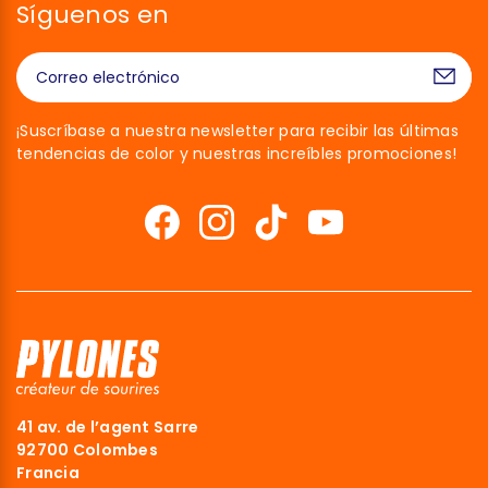
Síguenos en
¡Suscríbase a nuestra newsletter para recibir las últimas
tendencias de color y nuestras increíbles promociones!
41 av. de l’agent Sarre
92700 Colombes
Francia