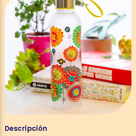
Descripción