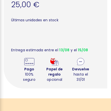
25,00 €
Últimas unidades en stock
Entrega estimada entre el
13/08
y el
15/08
Pago
Papel de
Devuelve
100%
regalo
hasta el
seguro
opcional
31/01