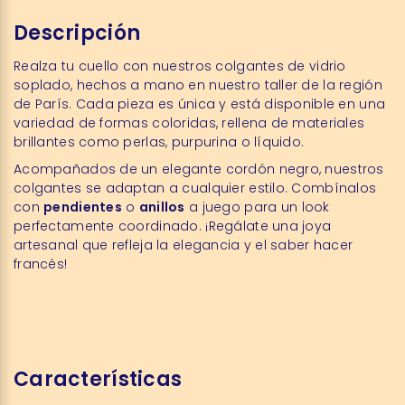
Descripción
Realza tu cuello con nuestros colgantes de vidrio
soplado, hechos a mano en nuestro taller de la región
de París. Cada pieza es única y está disponible en una
variedad de formas coloridas, rellena de materiales
brillantes como perlas, purpurina o líquido.
Acompañados de un elegante cordón negro, nuestros
colgantes se adaptan a cualquier estilo. Combínalos
con
pendientes
o
anillos
a juego para un look
perfectamente coordinado. ¡Regálate una joya
artesanal que refleja la elegancia y el saber hacer
francés!
Características