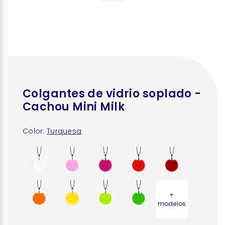
Colgantes de vidrio soplado -
Cachou Mini Milk
Color:
Turquesa
+
modelos