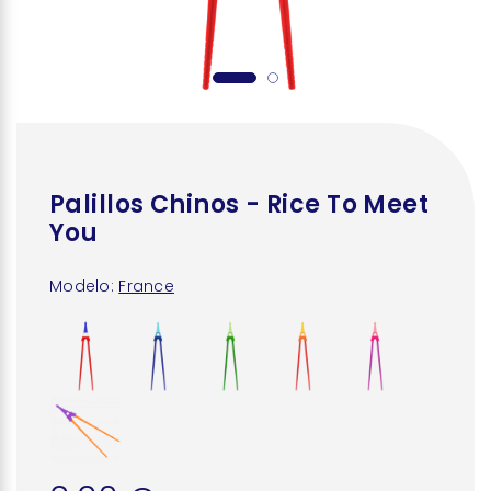
Palillos Chinos - Rice To Meet
You
Modelo:
France