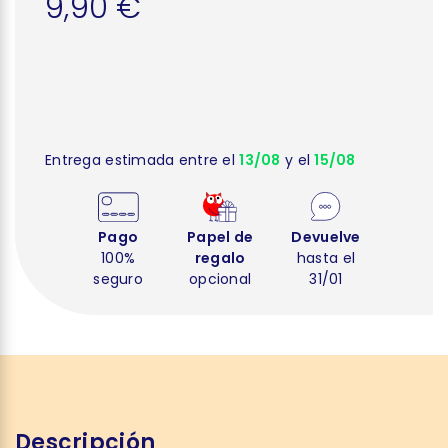
9,90 €
Entrega estimada entre el
13/08
y el
15/08
Pago
Papel de
Devuelve
100%
regalo
hasta el
seguro
opcional
31/01
Descripción