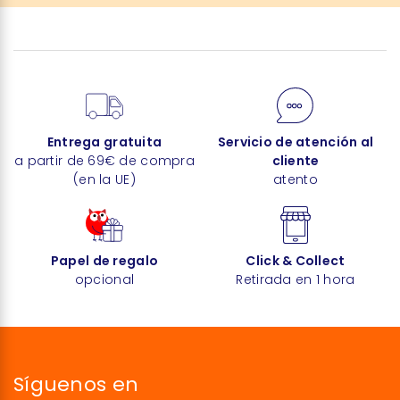
Entrega gratuita
Servicio de atención al
a partir de 69€ de compra
cliente
(en la UE)
atento
Papel de regalo
Click & Collect
opcional
Retirada en 1 hora
Síguenos en