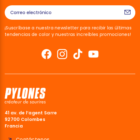
¡Suscríbase a nuestra newsletter para recibir las últimas
tendencias de color y nuestras increíbles promociones!
41 av. de l’agent Sarre
92700 Colombes
Francia
Contáctenos