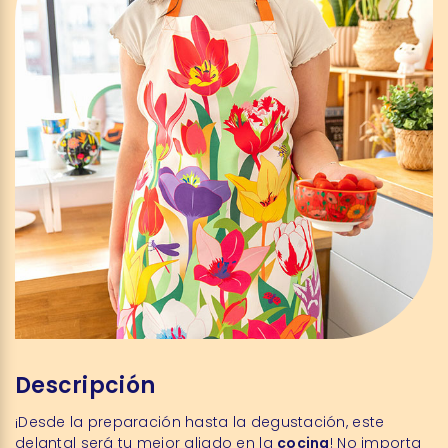
Descripción
¡Desde la preparación hasta la degustación, este
delantal será tu mejor aliado en la
cocina
! No importa