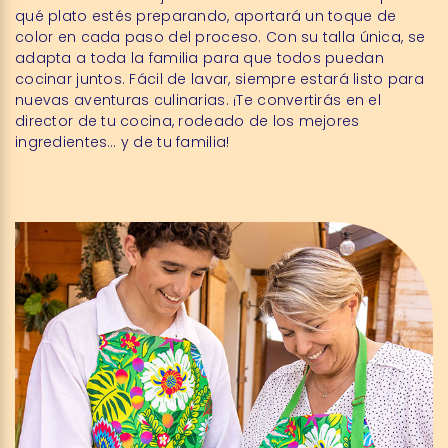
qué plato estés preparando, aportará un toque de
color en cada paso del proceso. Con su talla única, se
adapta a toda la familia para que todos puedan
cocinar juntos. Fácil de lavar, siempre estará listo para
nuevas aventuras culinarias. ¡Te convertirás en el
director de tu cocina, rodeado de los mejores
ingredientes… y de tu familia!