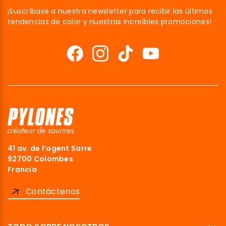
¡Suscríbase a nuestra newsletter para recibir las últimas
tendencias de color y nuestras increíbles promociones!
41 av. de l’agent Sarre
92700 Colombes
Francia
Contáctenos