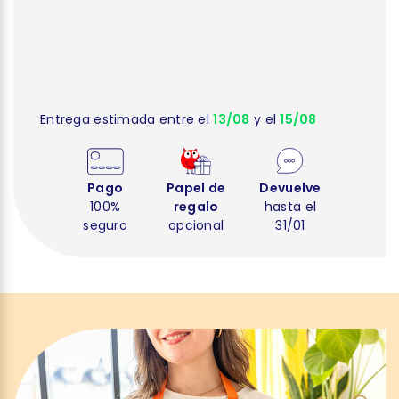
Entrega estimada entre el
13/08
y el
15/08
Pago
Papel de
Devuelve
100%
regalo
hasta el
seguro
opcional
31/01