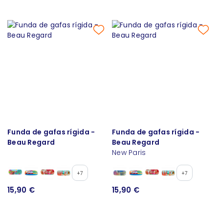
Funda de gafas rígida -
Funda de gafas rígida -
Beau Regard
Beau Regard
New Paris
+7
+7
15,90 €
15,90 €