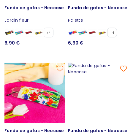
Funda de gafas - Neocase
Funda de gafas - Neocase
Jardin fleuri
Palette
+4
+4
6,90 €
6,90 €
Funda de gafas - Neocase
Funda de gafas - Neocase