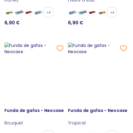
+4
+4
6,90 €
6,90 €
Funda de gafas - Neocase
Funda de gafas - Neocase
Bouquet
Tropical