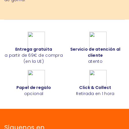
Entrega gratuita
Servicio de atención al
a partir de 69€ de compra
cliente
(en la UE)
atento
Papel de regalo
Click & Collect
opcional
Retirada en 1 hora
Síguenos en