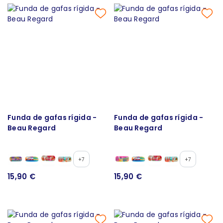
Funda de gafas rígida -
Funda de gafas rígida -
Beau Regard
Beau Regard
+7
+7
15,90 €
15,90 €