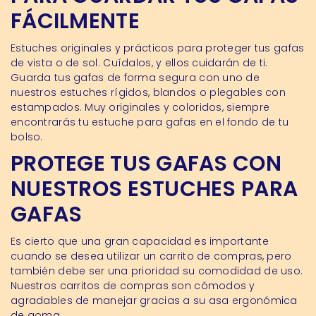
FÁCILMENTE
Estuches originales y prácticos para proteger tus gafas
de vista o de sol. Cuídalos, y ellos cuidarán de ti.
Guarda tus gafas de forma segura con uno de
nuestros estuches rígidos, blandos o plegables con
estampados. Muy originales y coloridos, siempre
encontrarás tu estuche para gafas en el fondo de tu
bolso.
PROTEGE TUS GAFAS CON
NUESTROS ESTUCHES PARA
GAFAS
Es cierto que una gran capacidad es importante
cuando se desea utilizar un carrito de compras, pero
también debe ser una prioridad su comodidad de uso.
Nuestros carritos de compras son cómodos y
agradables de manejar gracias a su asa ergonómica
de goma.