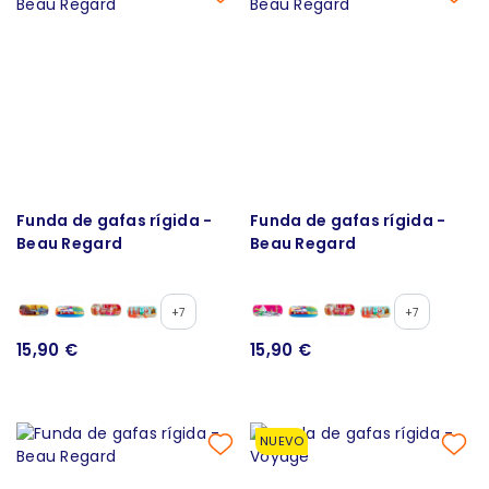
Funda de gafas rígida -
Funda de gafas rígida -
Beau Regard
Beau Regard
+7
+7
15,90 €
15,90 €
NUEVO