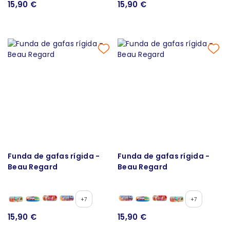
15,90 €
15,90 €
Funda de gafas rígida -
Funda de gafas rígida -
Beau Regard
Beau Regard
+7
+7
15,90 €
15,90 €