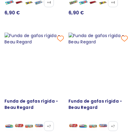
+4
+4
6,90 €
6,90 €
Funda de gafas rígida -
Funda de gafas rígida -
Beau Regard
Beau Regard
+7
+7