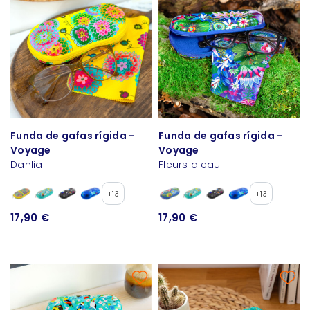
Funda de gafas rígida -
Funda de gafas rígida -
Voyage
Voyage
Dahlia
Fleurs d'eau
+13
+13
17,90 €
17,90 €