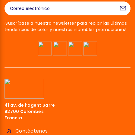
¡Suscríbase a nuestra newsletter para recibir las últimas
tendencias de color y nuestras increíbles promociones!
41 av. de l’agent Sarre
92700 Colombes
Francia
Contáctenos