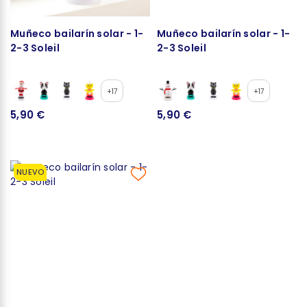
Muñeco bailarín solar - 1-
Muñeco bailarín solar - 1-
2-3 Soleil
2-3 Soleil
+17
+17
5,90 €
5,90 €
NUEVO