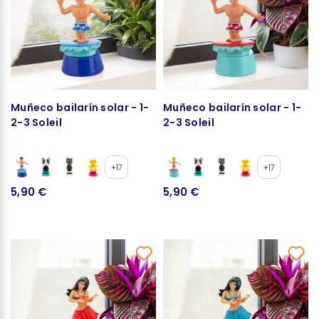
Muñeco bailarín solar - 1-
Muñeco bailarín solar - 1-
2-3 Soleil
2-3 Soleil
+17
+17
5,90 €
5,90 €