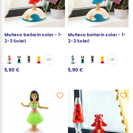
Muñeco bailarín solar - 1-
Muñeco bailarín solar - 1-
2-3 Soleil
2-3 Soleil
+17
+17
5,90 €
5,90 €