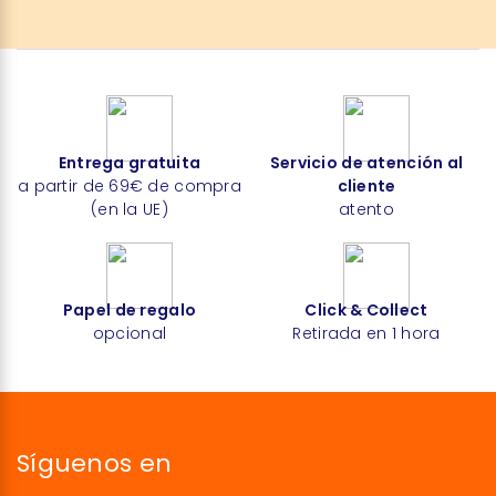
Entrega gratuita
Servicio de atención al
a partir de 69€ de compra
cliente
(en la UE)
atento
Papel de regalo
Click & Collect
opcional
Retirada en 1 hora
Síguenos en