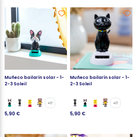
Muñeco bailarín solar - 1-
Muñeco bailarín solar - 1-
2-3 Soleil
2-3 Soleil
+17
+17
5,90 €
5,90 €