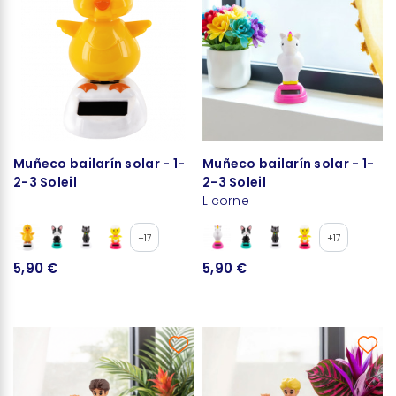
Muñeco bailarín solar - 1-
Muñeco bailarín solar - 1-
2-3 Soleil
2-3 Soleil
Licorne
+17
+17
5,90 €
5,90 €