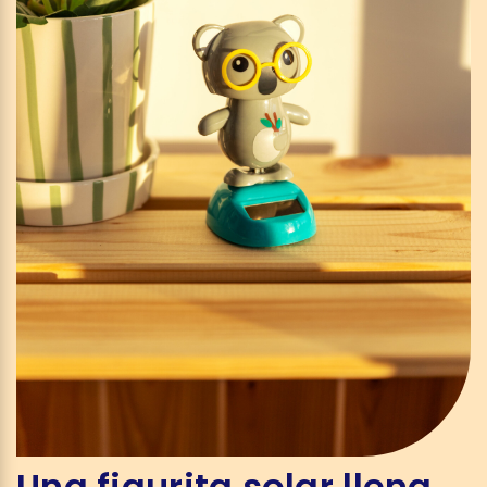
Una figurita solar llena