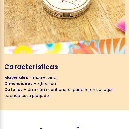
Características
Materiales
- níquel, zinc
Dimensiones
- 4,5 x 1 cm
Detalles
- Un imán mantiene el gancho en su lugar
cuando está plegado