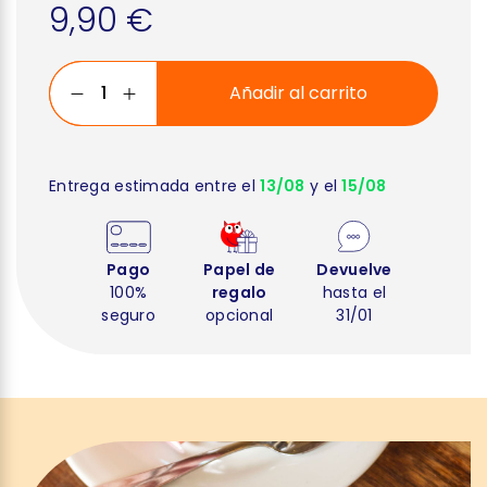
9,90 €
Añadir al carrito
Entrega estimada entre el
13/08
y el
15/08
Pago
Papel de
Devuelve
100%
regalo
hasta el
seguro
opcional
31/01