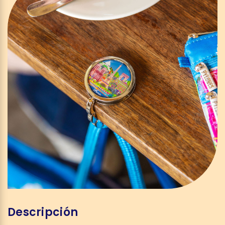
Descripción