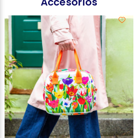
Accesorios