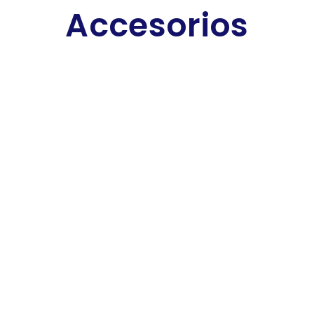
Accesorios