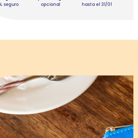
% seguro
opcional
hasta el 31/01