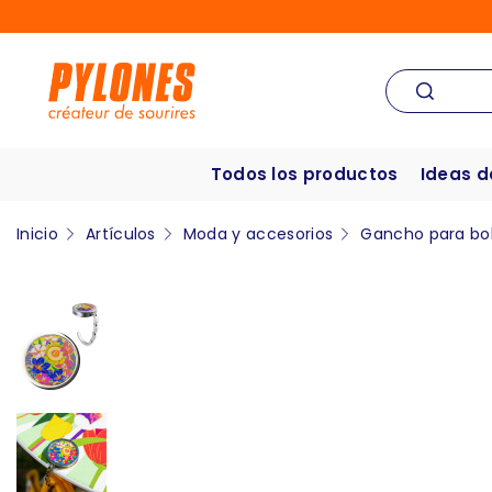
Todos los productos
Ideas d
Inicio
Artículos
Moda y accesorios
Gancho para bo