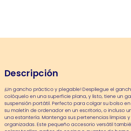
Descripción
¡Un gancho práctico y plegable! Despliegue el ganch
colóquelo en una superficie plana, y listo, tiene un 
suspensión portátil. Perfecto para colgar su bolso e
su maletín de ordenador en un escritorio, o incluso u
una estantería. Mantenga sus pertenencias limpias y
organizadas. Este pequeño accesorio versátil tamb