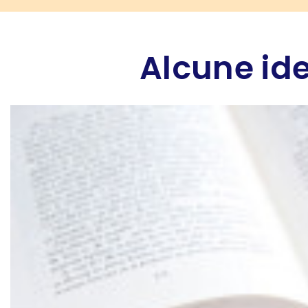
Alcune ide