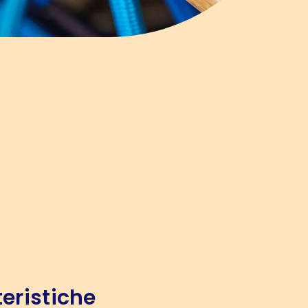
eristiche