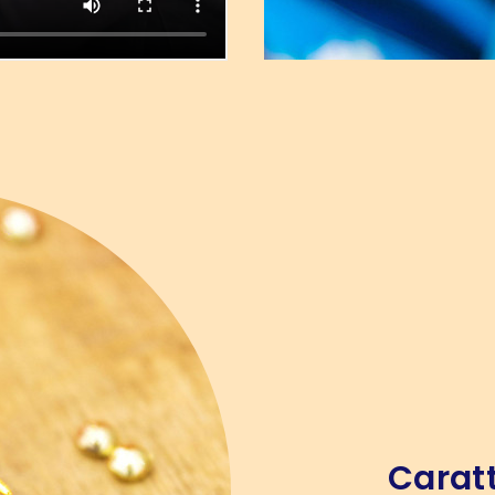
Caratt