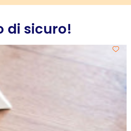
 di sicuro!