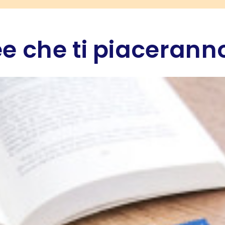
e che ti piaceranno