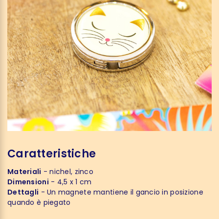
Caratteristiche
Materiali
- nichel, zinco
Dimensioni
- 4,5 x 1 cm
Dettagli
- Un magnete mantiene il gancio in posizione
quando è piegato