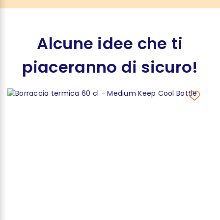
Alcune idee che ti
piaceranno di sicuro!