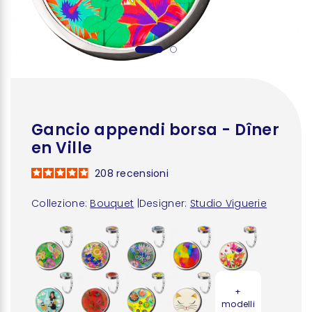
Gancio appendi borsa - Dîner
en Ville
208
recensioni
Collezione:
Bouquet
|
Designer:
Studio Viguerie
+
modelli