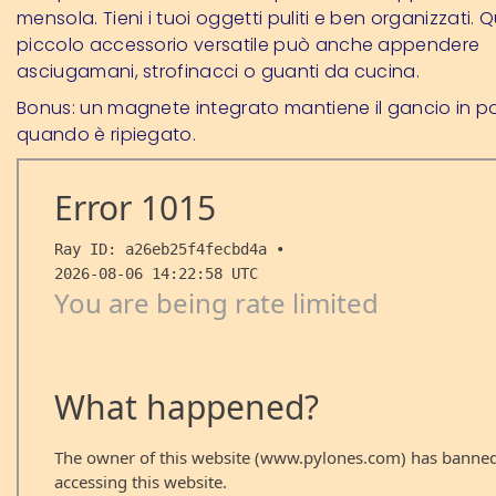
mensola. Tieni i tuoi oggetti puliti e ben organizzati. 
piccolo accessorio versatile può anche appendere
asciugamani, strofinacci o guanti da cucina.
Bonus: un magnete integrato mantiene il gancio in p
quando è ripiegato.