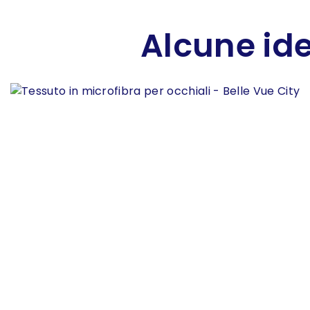
Alcune ide