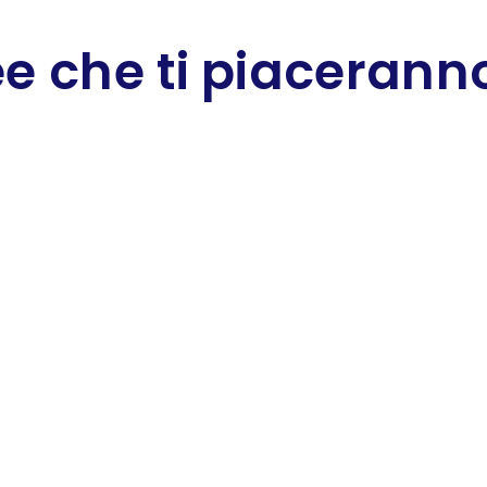
e che ti piaceranno