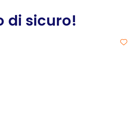
 di sicuro!