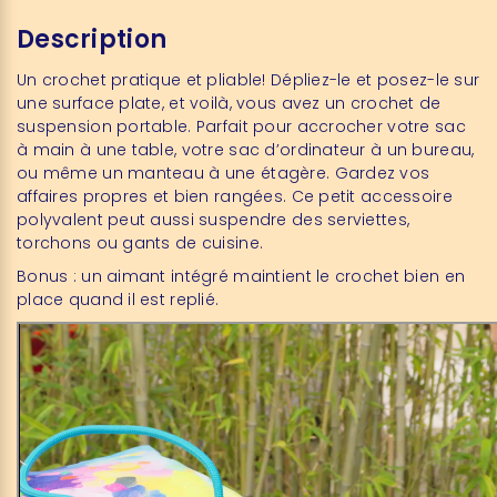
Description
Un crochet pratique et pliable! Dépliez-le et posez-le sur
une surface plate, et voilà, vous avez un crochet de
suspension portable. Parfait pour accrocher votre sac
à main à une table, votre sac d’ordinateur à un bureau,
ou même un manteau à une étagère. Gardez vos
affaires propres et bien rangées. Ce petit accessoire
polyvalent peut aussi suspendre des serviettes,
torchons ou gants de cuisine.
Bonus : un aimant intégré maintient le crochet bien en
place quand il est replié.