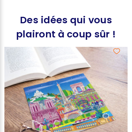
Des idées qui vous
plairont à coup sûr !