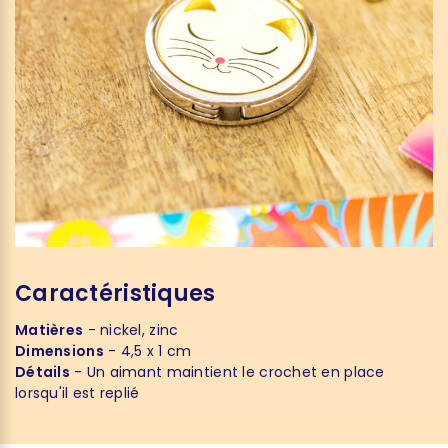
Caractéristiques
Matières
- nickel, zinc
Dimensions
- 4,5 x 1 cm
Détails
- Un aimant maintient le crochet en place
lorsqu'il est replié