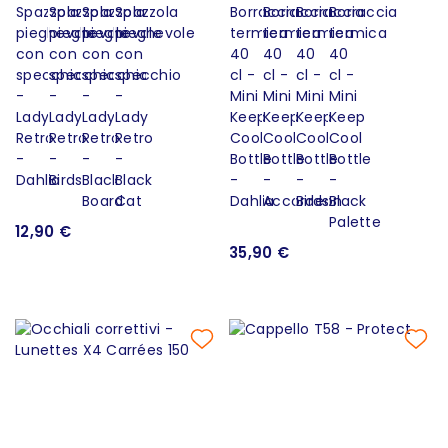
12,90 €
35,90 €