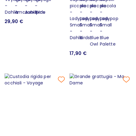
29,90 €
17,90 €