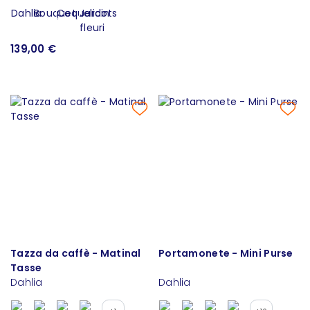
139,00 €
Tazza da caffè - Matinal
Portamonete - Mini Purse
Tasse
Dahlia
Dahlia