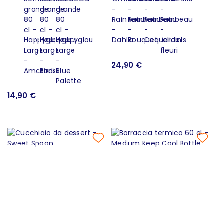
24,90 €
14,90 €