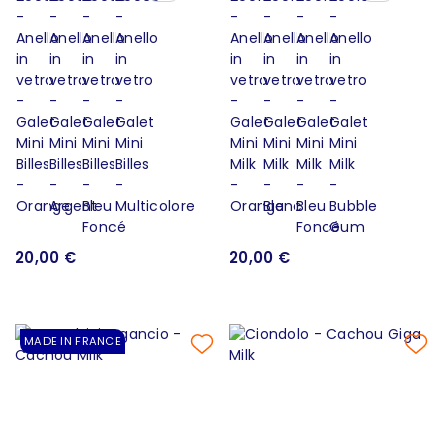
20,00 €
20,00 €
MADE IN FRANCE