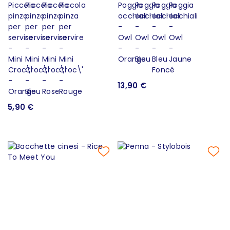
13,90 €
5,90 €