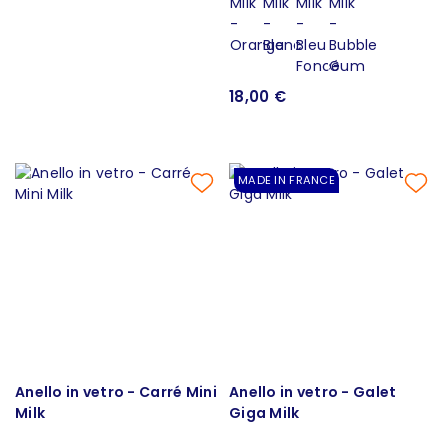
18,00 €
MADE IN FRANCE
Anello in vetro - Carré Mini
Anello in vetro - Galet
Milk
Giga Milk