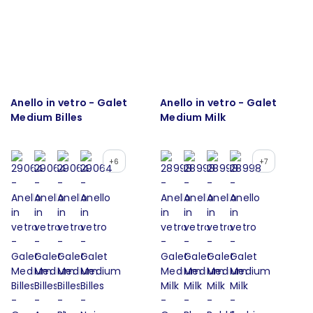
Anello in vetro - Galet
Anello in vetro - Galet
Medium Billes
Medium Milk
+6
+7