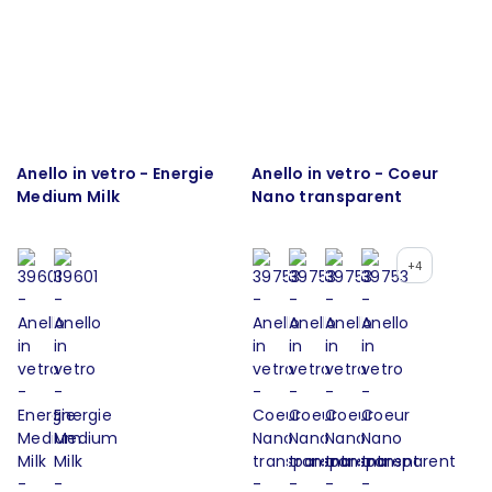
Anello in vetro - Energie
Anello in vetro - Coeur
Medium Milk
Nano transparent
+4