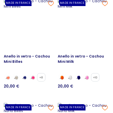
MADE IN FRANCE
MADE IN FRANCE
Anello in vetro - Cachou
Anello in vetro - Cachou
Mini Billes
Mini Milk
+8
+10
20,00 €
20,00 €
MADE IN FRANCE
MADE IN FRANCE