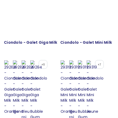
Ciondolo - Galet Giga Milk
Ciondolo - Galet Mini Milk
+11
+7