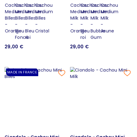
29,00 €
29,00 €
MADE IN FRANCE
Ciondolo - Cachou Mini
Ciondolo - Cachou Mini