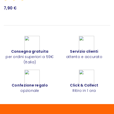
7,90 €
Consegna gratuita
Servizio clienti
per ordini superiori a 59€
attento e accurato
(Italia)
Confezione regalo
Click & Collect
opzionale
Ritiro in 1 ora