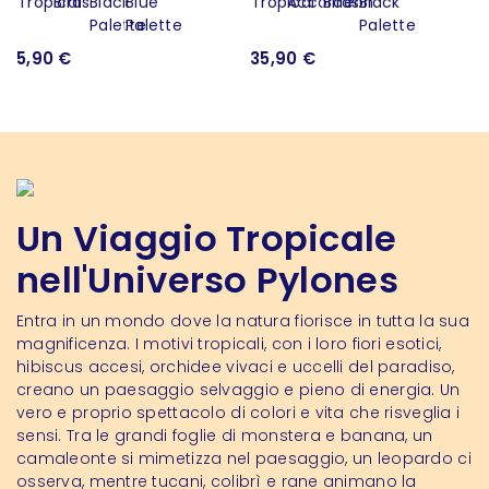
5,90 €
35,90 €
Un Viaggio Tropicale
nell'Universo Pylones
Entra in un mondo dove la natura fiorisce in tutta la sua
magnificenza. I motivi tropicali, con i loro fiori esotici,
hibiscus accesi, orchidee vivaci e uccelli del paradiso,
creano un paesaggio selvaggio e pieno di energia. Un
vero e proprio spettacolo di colori e vita che risveglia i
sensi. Tra le grandi foglie di monstera e banana, un
camaleonte si mimetizza nel paesaggio, un leopardo ci
osserva, mentre tucani, colibrì e rane animano la