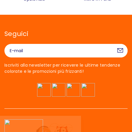
Seguici
Iscriviti alla newsletter per ricevere le ultime tendenze
colorate e le promozioni più frizzanti!
Ciao siamo noi…