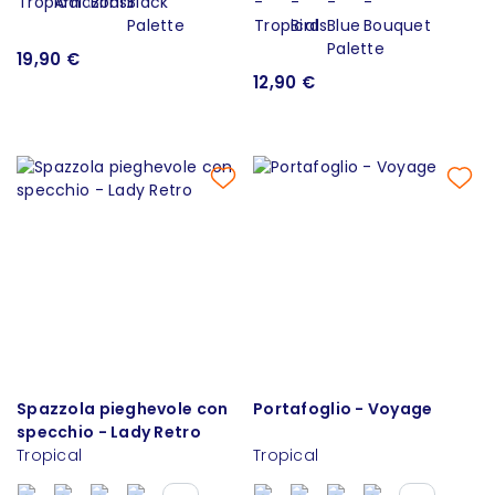
19,90 €
12,90 €
Spazzola pieghevole con
Portafoglio - Voyage
specchio - Lady Retro
Tropical
Tropical