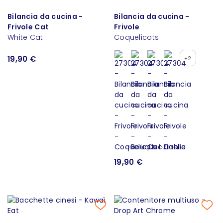
Bilancia da cucina -
Bilancia da cucina -
Frivole Cat
Frivole
White Cat
Coquelicots
19,90 €
+2
19,90 €