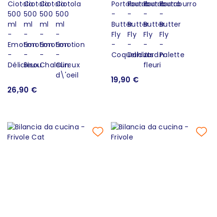
19,90 €
26,90 €