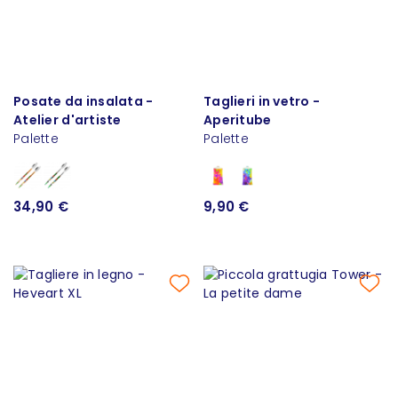
Posate da insalata -
Taglieri in vetro -
Atelier d'artiste
Aperitube
Palette
Palette
34,90 €
9,90 €