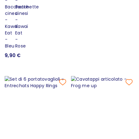
9,90 €