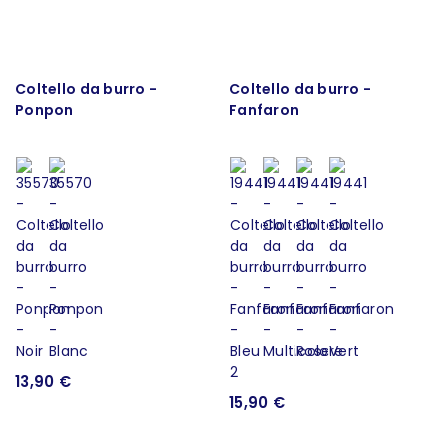
Coltello da burro -
Coltello da burro -
Ponpon
Fanfaron
13,90 €
15,90 €