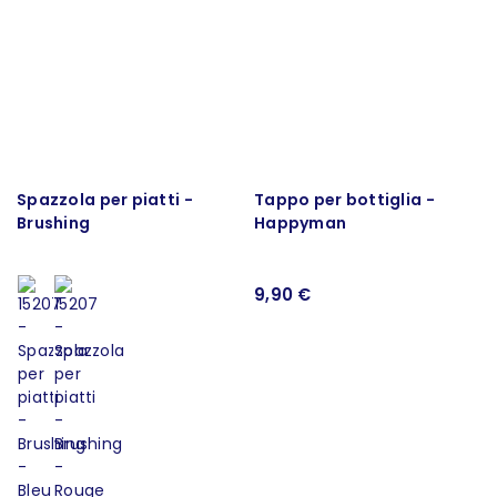
Spazzola per piatti -
Tappo per bottiglia -
Brushing
Happyman
9,90 €