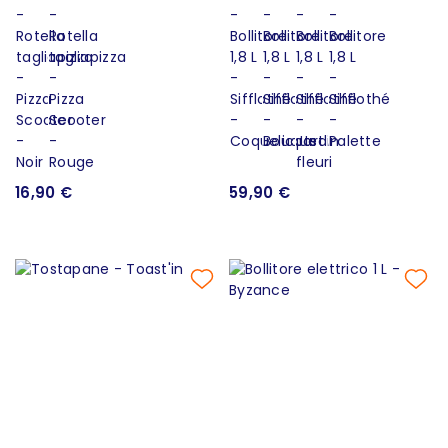
16,90 €
59,90 €