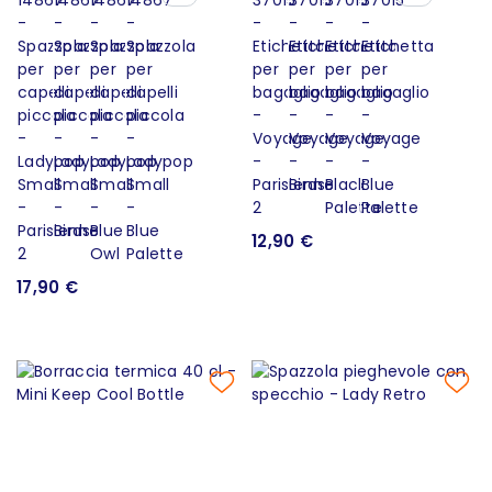
12,90 €
17,90 €