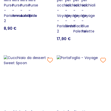
8,90 €
17,90 €