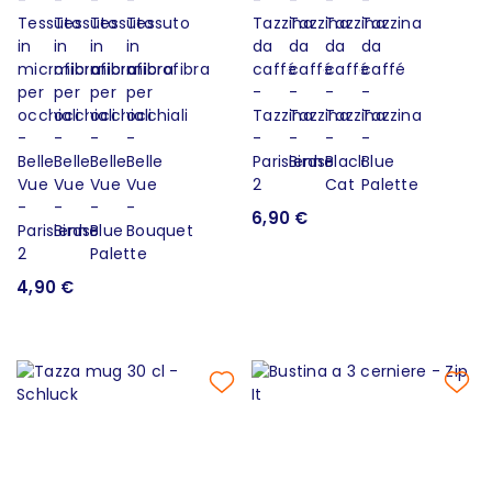
6,90 €
4,90 €