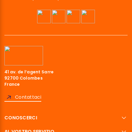
41 av. de l’agent Sarre
92700 Colombes
France
Contattaci
CONOSCERCI
AL VOSTRO SERVIZIO