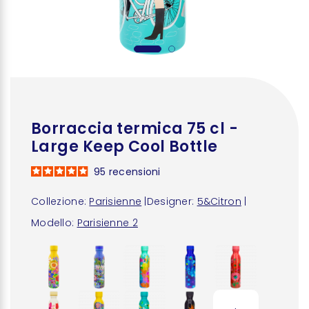
Borraccia termica 75 cl -
Large Keep Cool Bottle
95
recensioni
Collezione:
Parisienne
|
Designer:
5&Citron
|
Modello:
Parisienne 2