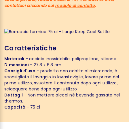
contattaci cliccando sul
modulo di contatto
.
Caratteristiche
Materiali
- acciaio inossidabile, polipropilene, silicone
Dimensioni
- 27.8 x 6.8 cm
Consigli d'uso
- prodotto non adatto al microonde, è
sconsigliato il lavaggio in lavastoviglie, lavare prima del
primo utilizzo, svuotare il contenuto dopo ogni utilizzo,
sciacquare bene dopo ogni utilizzo
Dettagli
- Non mettere alcool né bevande gassate nel
thermos.
Capacità
- 75 cl