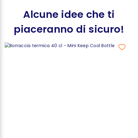
Alcune idee che ti
piaceranno di sicuro!