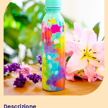
Descrizione