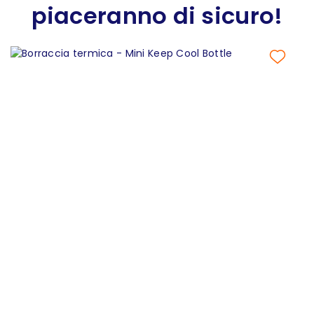
piaceranno di sicuro!