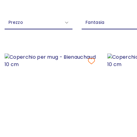
Prezzo
Fantasia