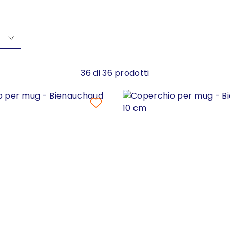
36 di 36 prodotti