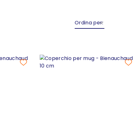
Ordina per: