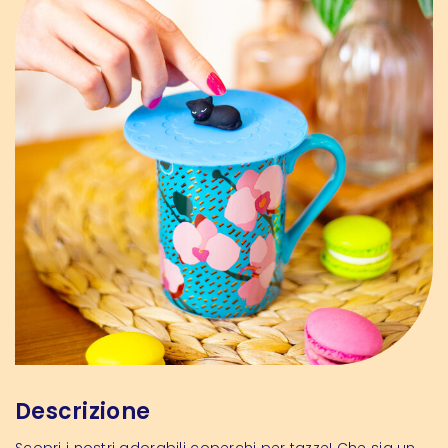
Descrizione