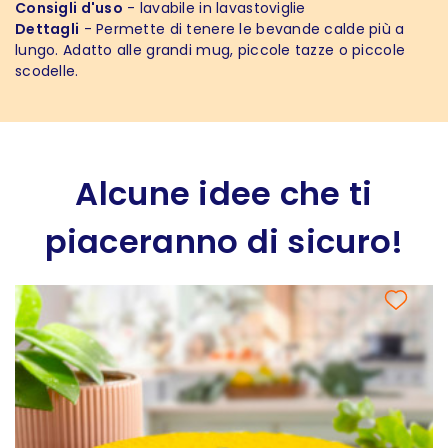
Consigli d'uso
- lavabile in lavastoviglie
Dettagli
- Permette di tenere le bevande calde più a
lungo. Adatto alle grandi mug, piccole tazze o piccole
scodelle.
Alcune idee che ti
piaceranno di sicuro!