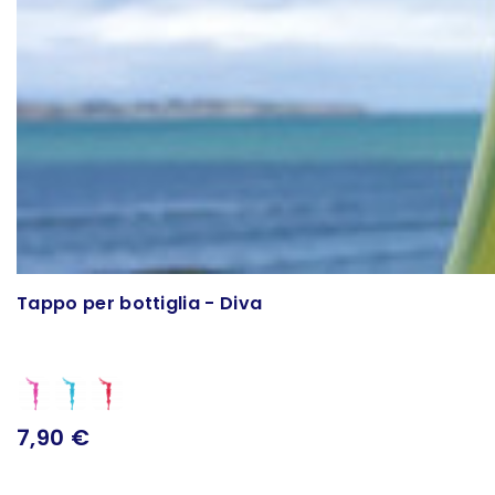
Tappo per bottiglia - Diva
7,90 €