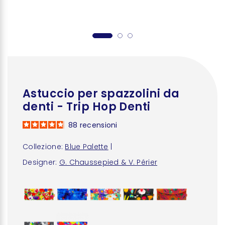
Astuccio per spazzolini da
denti - Trip Hop Denti
88
recensioni
Collezione:
Blue Palette
|
Designer:
G. Chaussepied & V. Périer