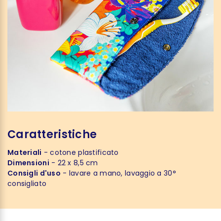
Caratteristiche
Materiali
- cotone plastificato
Dimensioni
- 22 x 8,5 cm
Consigli d'uso
- lavare a mano, lavaggio a 30°
consigliato