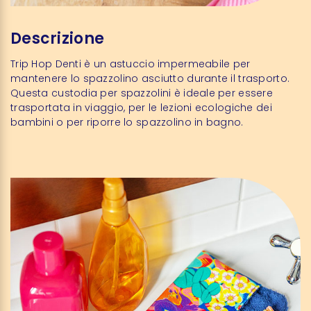
Descrizione
Trip Hop Denti è un astuccio impermeabile per
mantenere lo spazzolino asciutto durante il trasporto.
Questa custodia per spazzolini è ideale per essere
trasportata in viaggio, per le lezioni ecologiche dei
bambini o per riporre lo spazzolino in bagno.