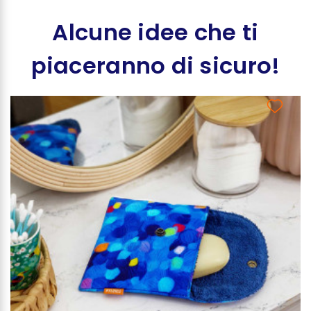
Alcune idee che ti
piaceranno di sicuro!