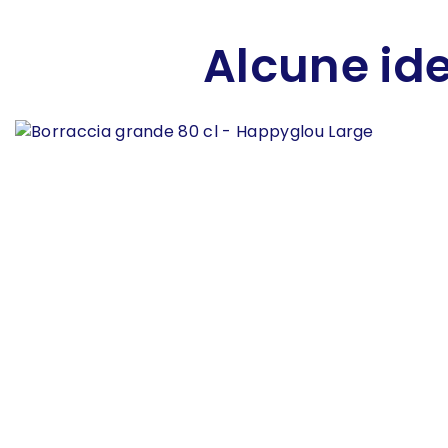
Alcune ide