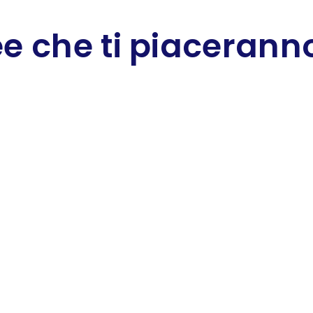
e che ti piaceranno