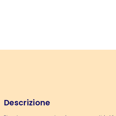
Descrizione