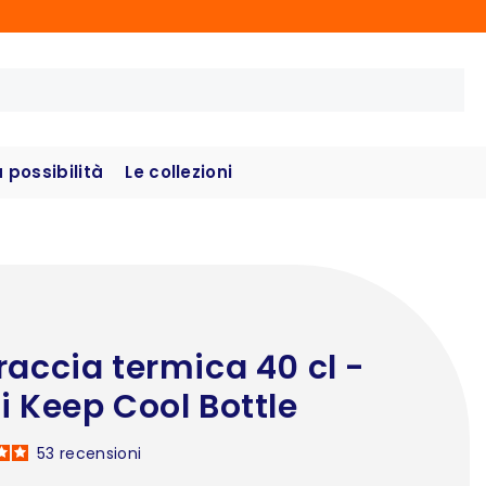
possibilità
Le collezioni
raccia termica 40 cl -
i Keep Cool Bottle
53
recensioni